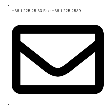
+36 1 225 25 30 Fax: +36 1 225 2539