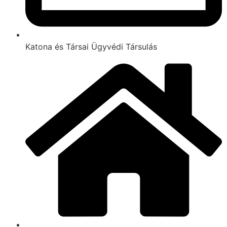
Katona és Társai Ügyvédi Társulás