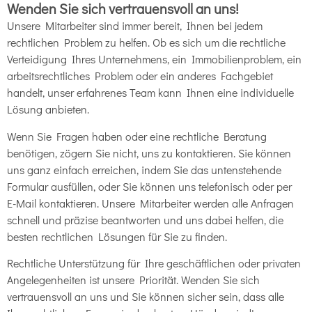
Wenden Sie sich vertrauensvoll an uns!
Unsere Mitarbeiter sind immer bereit, Ihnen bei jedem
rechtlichen Problem zu helfen. Ob es sich um die rechtliche
Verteidigung Ihres Unternehmens, ein Immobilienproblem, ein
arbeitsrechtliches Problem oder ein anderes Fachgebiet
handelt, unser erfahrenes Team kann Ihnen eine individuelle
Lösung anbieten.
Wenn Sie Fragen haben oder eine rechtliche Beratung
benötigen, zögern Sie nicht, uns zu kontaktieren. Sie können
uns ganz einfach erreichen, indem Sie das untenstehende
Formular ausfüllen, oder Sie können uns telefonisch oder per
E-Mail kontaktieren. Unsere Mitarbeiter werden alle Anfragen
schnell und präzise beantworten und uns dabei helfen, die
besten rechtlichen Lösungen für Sie zu finden.
Rechtliche Unterstützung für Ihre geschäftlichen oder privaten
Angelegenheiten ist unsere Priorität. Wenden Sie sich
vertrauensvoll an uns und Sie können sicher sein, dass alle