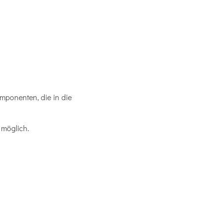
omponenten, die in die
 möglich.