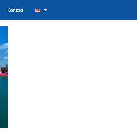
Kontakt