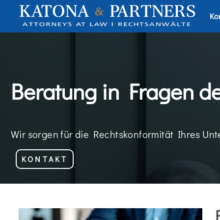
Ko
Beratung in Fragen de
Wir sorgen für die Rechtskonformität Ihres Unt
KONTAKT