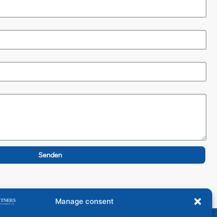
Senden
Manage consent