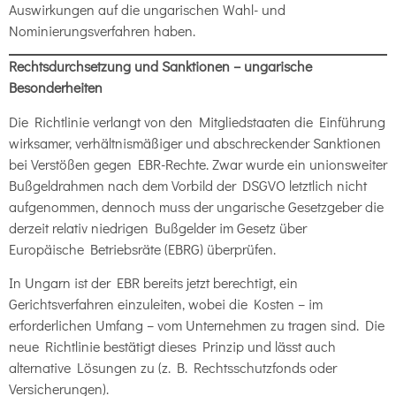
Auswirkungen auf die ungarischen Wahl- und
Nominierungsverfahren haben.
Rechtsdurchsetzung und Sanktionen – ungarische
Besonderheiten
Die Richtlinie verlangt von den Mitgliedstaaten die Einführung
wirksamer, verhältnismäßiger und abschreckender Sanktionen
bei Verstößen gegen EBR-Rechte. Zwar wurde ein unionsweiter
Bußgeldrahmen nach dem Vorbild der DSGVO letztlich nicht
aufgenommen, dennoch muss der ungarische Gesetzgeber die
derzeit relativ niedrigen Bußgelder im Gesetz über
Europäische Betriebsräte (EBRG) überprüfen.
In Ungarn ist der EBR bereits jetzt berechtigt, ein
Gerichtsverfahren einzuleiten, wobei die Kosten – im
erforderlichen Umfang – vom Unternehmen zu tragen sind. Die
neue Richtlinie bestätigt dieses Prinzip und lässt auch
alternative Lösungen zu (z. B. Rechtsschutzfonds oder
Versicherungen).