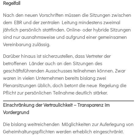
Regelfall
Nach den neuen Vorschriften müssen die Sitzungen zwischen
dem EBR und der zentralen Leitung mindestens zweimal
jährlich persönlich stattfinden. Online- oder hybride Sitzungen
sind nur ausnahmsweise und aufgrund einer gemeinsamen
Vereinbarung zulässig.
Darüber hinaus ist sicherzustellen, dass Vertreter der
betroffenen Länder auch an den Sitzungen des
geschäftsführenden Ausschusses teilnehmen können. Zwar
waren in vielen Unternehmen bereits bislang zwei
Plenarsitzungen üblich, doch betont die neue Regelung die
Pflicht zur persönlichen Teilnahme deutlich stärker.
Einschränkung der Vertraulichkeit – Transparenz im
Vordergrund
Die bislang weitreichenden Möglichkeiten zur Auferlegung von
Geheimhaltungspflichten werden erheblich eingeschränkt.