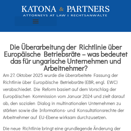
Die Überarbeitung der Richtlinie über
Europäische Betriebsräte – was bedeutet
das für ungarische Unternehmen und
Arbeitnehmer?
Am 27. Oktober 2025 wurde die überarbeitete Fassung der
Richtlinie über Europäische Betriebsräte (EBR, engl. EWC)
verabschiedet. Die Reform basiert auf dem Vorschlag der
Europäischen Kommission vom Januar 2024 und zielt darauf
ab, den sozialen Dialog in multinationalen Unternehmen zu
stärken sowie die Informations- und Konsultationsrechte der
Arbeitnehmer auf EU-Ebene wirksam durchzusetzen.
Die neue Richtlinie bringt eine grundlegende Änderung der