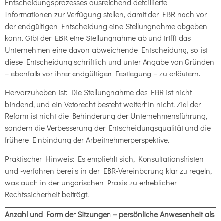
Entscheidungsprozesses ausreichend detaillierte
Informationen zur Verfügung stellen, damit der EBR noch vor
der endgültigen Entscheidung eine Stellungnahme abgeben
kann. Gibt der EBR eine Stellungnahme ab und trifft das
Unternehmen eine davon abweichende Entscheidung, so ist
diese Entscheidung schriftlich und unter Angabe von Gründen
– ebenfalls vor ihrer endgültigen Festlegung – zu erläutern.
Hervorzuheben ist: Die Stellungnahme des EBR ist nicht
bindend, und ein Vetorecht besteht weiterhin nicht. Ziel der
Reform ist nicht die Behinderung der Unternehmensführung,
sondern die Verbesserung der Entscheidungsqualität und die
frühere Einbindung der Arbeitnehmerperspektive.
Praktischer Hinweis: Es empfiehlt sich, Konsultationsfristen
und -verfahren bereits in der EBR-Vereinbarung klar zu regeln,
was auch in der ungarischen Praxis zu erheblicher
Rechtssicherheit beiträgt.
Anzahl und Form der Sitzungen – persönliche Anwesenheit als