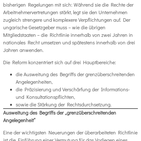
bisherigen Regelungen mit sich: Während sie die Rechte der
Arbeitnehmervertretungen stärkt, legt sie den Unternehmen
zugleich strengere und komplexere Verpflichtungen auf. Der
ungarische Gesetzgeber muss – wie die übrigen
Mitgliedstaaten – die Richtlinie innerhalb von zwei Jahren in
nationales Recht umsetzen und spätestens innerhalb von drei
Jahren anwenden.
Die Reform konzentriert sich auf drei Hauptbereiche:
die Ausweitung des Begriffs der grenzüberschreitenden
Angelegenheiten,
die Präzisierung und Verschärfung der Informations-
und Konsultationspflichten,
sowie die Stärkung der Rechtsdurchsetzung.
Ausweitung des Begriffs der „grenzüberschreitenden
Angelegenheit“
Eine der wichtigsten Neuerungen der überarbeiteten Richtlinie
ist die Einführung einer Vermutung für das Vorliegen eines