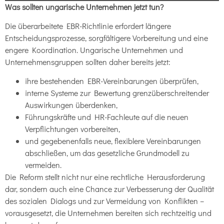
Was sollten ungarische Unternehmen jetzt tun?
Die überarbeitete EBR-Richtlinie erfordert längere
Entscheidungsprozesse, sorgfältigere Vorbereitung und eine
engere Koordination. Ungarische Unternehmen und
Unternehmensgruppen sollten daher bereits jetzt:
ihre bestehenden EBR-Vereinbarungen überprüfen,
interne Systeme zur Bewertung grenzüberschreitender
Auswirkungen überdenken,
Führungskräfte und HR-Fachleute auf die neuen
Verpflichtungen vorbereiten,
und gegebenenfalls neue, flexiblere Vereinbarungen
abschließen, um das gesetzliche Grundmodell zu
vermeiden.
Die Reform stellt nicht nur eine rechtliche Herausforderung
dar, sondern auch eine Chance zur Verbesserung der Qualität
des sozialen Dialogs und zur Vermeidung von Konflikten –
vorausgesetzt, die Unternehmen bereiten sich rechtzeitig und