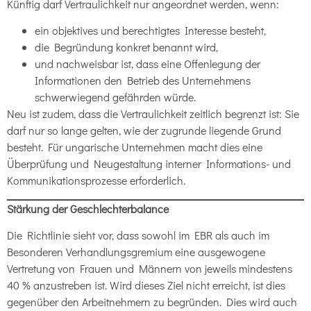
Künftig darf Vertraulichkeit nur angeordnet werden, wenn:
ein objektives und berechtigtes Interesse besteht,
die Begründung konkret benannt wird,
und nachweisbar ist, dass eine Offenlegung der
Informationen den Betrieb des Unternehmens
schwerwiegend gefährden würde.
Neu ist zudem, dass die Vertraulichkeit zeitlich begrenzt ist: Sie
darf nur so lange gelten, wie der zugrunde liegende Grund
besteht. Für ungarische Unternehmen macht dies eine
Überprüfung und Neugestaltung interner Informations- und
Kommunikationsprozesse erforderlich.
Stärkung der Geschlechterbalance
Die Richtlinie sieht vor, dass sowohl im EBR als auch im
Besonderen Verhandlungsgremium eine ausgewogene
Vertretung von Frauen und Männern von jeweils mindestens
40 % anzustreben ist. Wird dieses Ziel nicht erreicht, ist dies
gegenüber den Arbeitnehmern zu begründen. Dies wird auch