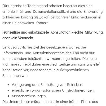
Für ungarische Tochtergesellschaften bedeutet dies eine
erhöhte Prüf- und Dokumentationspflicht und die Einordnung
zahlreicher bislang als „lokal“ betrachteter Entscheidungen in
einen unionsweiten Kontext.
Frühzeitige und substanzielle Konsultation – echte Mitwirkung,
aber kein Vetorecht
Ein ausdrückliches Ziel des Gesetzgebers war es, die
Informations- und Konsultationsrechte des EBR nicht nur
formal, sondern tatsächlich wirksam zu gestalten. Die neue
Richtlinie schreibt daher eine „rechtzeitige und substanzielle“
Konsultation vor, insbesondere in außergewöhnlichen
Situationen wie:
Verlagerung oder Schließung von Betrieben,
erheblichen organisatorischen Umstrukturierungen,
Massenentlassungen.
Die Unternehmen müssen bereits in einer frühen Phase des