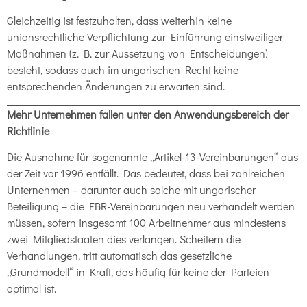
Gleichzeitig ist festzuhalten, dass weiterhin keine
unionsrechtliche Verpflichtung zur Einführung einstweiliger
Maßnahmen (z. B. zur Aussetzung von Entscheidungen)
besteht, sodass auch im ungarischen Recht keine
entsprechenden Änderungen zu erwarten sind.
Mehr Unternehmen fallen unter den Anwendungsbereich der
Richtlinie
Die Ausnahme für sogenannte „Artikel-13-Vereinbarungen“ aus
der Zeit vor 1996 entfällt. Das bedeutet, dass bei zahlreichen
Unternehmen – darunter auch solche mit ungarischer
Beteiligung – die EBR-Vereinbarungen neu verhandelt werden
müssen, sofern insgesamt 100 Arbeitnehmer aus mindestens
zwei Mitgliedstaaten dies verlangen. Scheitern die
Verhandlungen, tritt automatisch das gesetzliche
„Grundmodell“ in Kraft, das häufig für keine der Parteien
optimal ist.