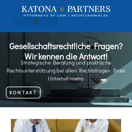
Gesellschaftsrechtliche Fragen?
Wir kennen die Antwort!
Strategische Beratung und praktische
Rechtsunterstützung bei allen Rechtsfragen Ihres
Unternehmens.
KONTAKT