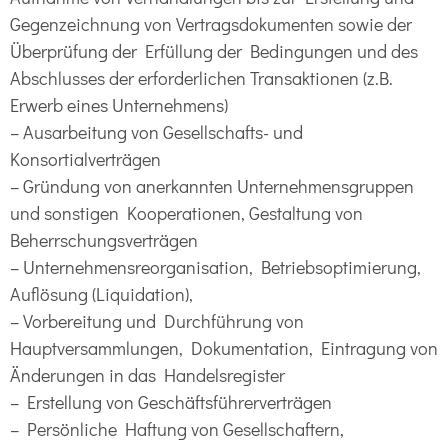
Gegenzeichnung von Vertragsdokumenten sowie der
Überprüfung der Erfüllung der Bedingungen und des
Abschlusses der erforderlichen Transaktionen (z.B.
Erwerb eines Unternehmens)
– Ausarbeitung von Gesellschafts- und
Konsortialverträgen
– Gründung von anerkannten Unternehmensgruppen
und sonstigen Kooperationen, Gestaltung von
Beherrschungsverträgen
– Unternehmensreorganisation, Betriebsoptimierung,
Auflösung (Liquidation),
– Vorbereitung und Durchführung von
Hauptversammlungen, Dokumentation, Eintragung von
Änderungen in das Handelsregister
– Erstellung von Geschäftsführerverträgen
– Persönliche Haftung von Gesellschaftern,