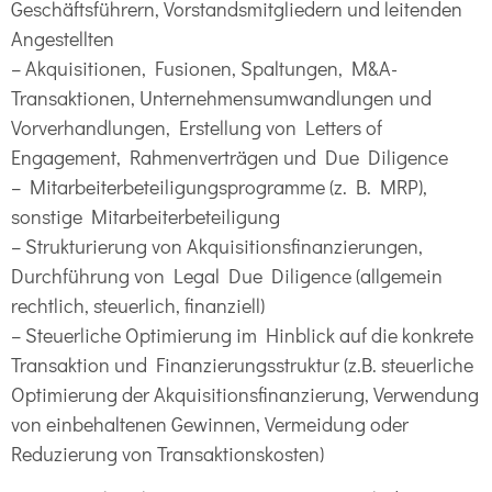
Geschäftsführern, Vorstandsmitgliedern und leitenden
Angestellten
– Akquisitionen, Fusionen, Spaltungen, M&A-
Transaktionen, Unternehmensumwandlungen und
Vorverhandlungen, Erstellung von Letters of
Engagement, Rahmenverträgen und Due Diligence
– Mitarbeiterbeteiligungsprogramme (z. B. MRP),
sonstige Mitarbeiterbeteiligung
– Strukturierung von Akquisitionsfinanzierungen,
Durchführung von Legal Due Diligence (allgemein
rechtlich, steuerlich, finanziell)
– Steuerliche Optimierung im Hinblick auf die konkrete
Transaktion und Finanzierungsstruktur (z.B. steuerliche
Optimierung der Akquisitionsfinanzierung, Verwendung
von einbehaltenen Gewinnen, Vermeidung oder
Reduzierung von Transaktionskosten)