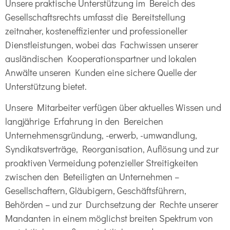
Unsere praktische Unterstützung im Bereich des
Gesellschaftsrechts umfasst die Bereitstellung
zeitnaher, kosteneffizienter und professioneller
Dienstleistungen, wobei das Fachwissen unserer
ausländischen Kooperationspartner und lokalen
Anwälte unseren Kunden eine sichere Quelle der
Unterstützung bietet.
Unsere Mitarbeiter verfügen über aktuelles Wissen und
langjährige Erfahrung in den Bereichen
Unternehmensgründung, -erwerb, -umwandlung,
Syndikatsverträge, Reorganisation, Auflösung und zur
proaktiven Vermeidung potenzieller Streitigkeiten
zwischen den Beteiligten an Unternehmen –
Gesellschaftern, Gläubigern, Geschäftsführern,
Behörden – und zur Durchsetzung der Rechte unserer
Mandanten in einem möglichst breiten Spektrum von