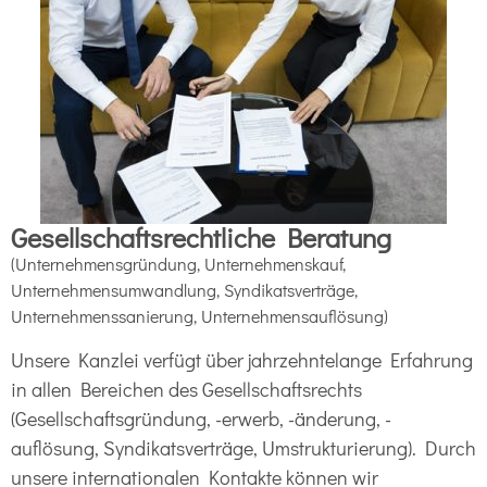
Gesellschaftsrechtliche Beratung
(Unternehmensgründung, Unternehmenskauf,
Unternehmensumwandlung, Syndikatsverträge,
Unternehmenssanierung, Unternehmensauflösung)
Unsere Kanzlei verfügt über jahrzehntelange Erfahrung
in allen Bereichen des Gesellschaftsrechts
(Gesellschaftsgründung, -erwerb, -änderung, -
auflösung, Syndikatsverträge, Umstrukturierung). Durch
unsere internationalen Kontakte können wir