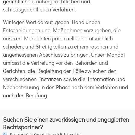
gerichtlichen, außergerichtlichen und
schiedsgerichtlichen Verfahren.
Wir legen Wert darauf, gegen Handlungen,
Entscheidungen und Maßnahmen vorzugehen, die
unseren Mandanten potenziell oder tatsächlich
schaden, und Streitigkeiten zu einem raschen und
angemessenen Abschluss zu bringen. Unser Mandat
umfasst die Vertretung vor den Behörden und
Gerichten, die Begleitung der Fälle zwischen den
verschiedenen Instanzen sowie die Information und
Nachbetreuung in der Phase nach dem Verfahren und
nach der Berufung.
Suchen Sie einen zuverlässigen und engagierten
Rechtspartner?
Katona és Társai Ügyvédi Társulás