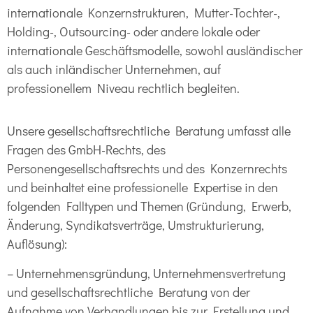
internationale Konzernstrukturen, Mutter-Tochter-,
Holding-, Outsourcing- oder andere lokale oder
internationale Geschäftsmodelle, sowohl ausländischer
als auch inländischer Unternehmen, auf
professionellem Niveau rechtlich begleiten.
Unsere gesellschaftsrechtliche Beratung umfasst alle
Fragen des GmbH-Rechts, des
Personengesellschaftsrechts und des Konzernrechts
und beinhaltet eine professionelle Expertise in den
folgenden Falltypen und Themen (Gründung, Erwerb,
Änderung, Syndikatsverträge, Umstrukturierung,
Auflösung):
– Unternehmensgründung, Unternehmensvertretung
und gesellschaftsrechtliche Beratung von der
Aufnahme von Verhandlungen bis zur Erstellung und