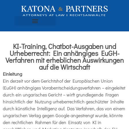
KI-Training, Chatbot-Ausgaben und
Urheberrecht: Ein anhängiges EuGH-
Verfahren mit erheblichen Auswirkungen
auf die Wirtschaft
Einleitung
Ein derzeit vor dem Gerichtshof der Europäischen Union
(EuGH) anhängiges Vorabentscheidungsverfahren – eingeleitet
durch ein ungarisches Gericht – wirft grundlegende Fragen
hinsichtlich der Nutzung urheberrechtlich geschützter Inhalte
durch künstliche Intelligenz auf. Das Verfahren, das von einem
ungarischen Verlag gegen Google angestrengt wurde, könnte
den rechtlichen Rahmen für den Einsatz von KI in