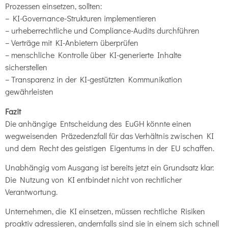
Prozessen einsetzen, sollten:
– KI-Governance-Strukturen implementieren
– urheberrechtliche und Compliance-Audits durchführen
– Verträge mit KI-Anbietern überprüfen
– menschliche Kontrolle über KI-generierte Inhalte
sicherstellen
– Transparenz in der KI-gestützten Kommunikation
gewährleisten
Fazit
Die anhängige Entscheidung des EuGH könnte einen
wegweisenden Präzedenzfall für das Verhältnis zwischen KI
und dem Recht des geistigen Eigentums in der EU schaffen.
Unabhängig vom Ausgang ist bereits jetzt ein Grundsatz klar:
Die Nutzung von KI entbindet nicht von rechtlicher
Verantwortung.
Unternehmen, die KI einsetzen, müssen rechtliche Risiken
proaktiv adressieren, andernfalls sind sie in einem sich schnell