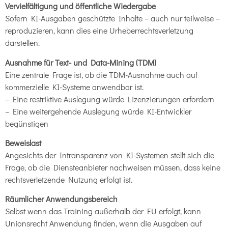
Vervielfältigung und öffentliche Wiedergabe
Sofern KI-Ausgaben geschützte Inhalte – auch nur teilweise –
reproduzieren, kann dies eine Urheberrechtsverletzung
darstellen.
Ausnahme für Text- und Data-Mining (TDM)
Eine zentrale Frage ist, ob die TDM-Ausnahme auch auf
kommerzielle KI-Systeme anwendbar ist.
– Eine restriktive Auslegung würde Lizenzierungen erfordern
– Eine weitergehende Auslegung würde KI-Entwickler
begünstigen
Beweislast
Angesichts der Intransparenz von KI-Systemen stellt sich die
Frage, ob die Diensteanbieter nachweisen müssen, dass keine
rechtsverletzende Nutzung erfolgt ist.
Räumlicher Anwendungsbereich
Selbst wenn das Training außerhalb der EU erfolgt, kann
Unionsrecht Anwendung finden, wenn die Ausgaben auf