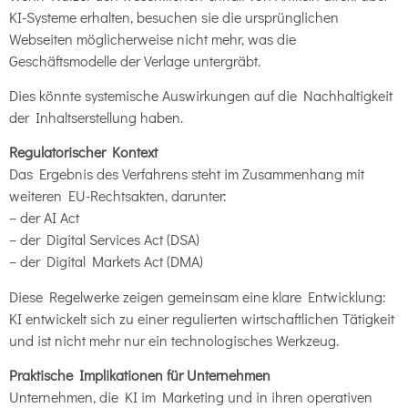
KI-Systeme erhalten, besuchen sie die ursprünglichen
Webseiten möglicherweise nicht mehr, was die
Geschäftsmodelle der Verlage untergräbt.
Dies könnte systemische Auswirkungen auf die Nachhaltigkeit
der Inhaltserstellung haben.
Regulatorischer Kontext
Das Ergebnis des Verfahrens steht im Zusammenhang mit
weiteren EU-Rechtsakten, darunter:
– der AI Act
– der Digital Services Act (DSA)
– der Digital Markets Act (DMA)
Diese Regelwerke zeigen gemeinsam eine klare Entwicklung:
KI entwickelt sich zu einer regulierten wirtschaftlichen Tätigkeit
und ist nicht mehr nur ein technologisches Werkzeug.
Praktische Implikationen für Unternehmen
Unternehmen, die KI im Marketing und in ihren operativen