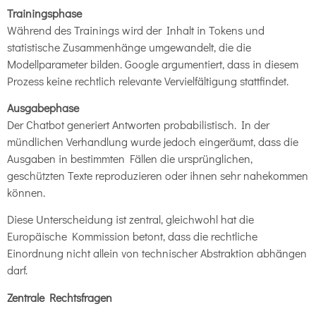
Trainingsphase
Während des Trainings wird der Inhalt in Tokens und
statistische Zusammenhänge umgewandelt, die die
Modellparameter bilden. Google argumentiert, dass in diesem
Prozess keine rechtlich relevante Vervielfältigung stattfindet.
Ausgabephase
Der Chatbot generiert Antworten probabilistisch. In der
mündlichen Verhandlung wurde jedoch eingeräumt, dass die
Ausgaben in bestimmten Fällen die ursprünglichen,
geschützten Texte reproduzieren oder ihnen sehr nahekommen
können.
Diese Unterscheidung ist zentral, gleichwohl hat die
Europäische Kommission betont, dass die rechtliche
Einordnung nicht allein von technischer Abstraktion abhängen
darf.
Zentrale Rechtsfragen