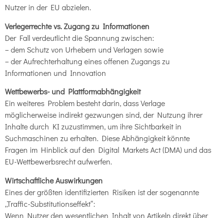
Nutzer in der EU abzielen.
Verlegerrechte vs. Zugang zu Informationen
Der Fall verdeutlicht die Spannung zwischen:
– dem Schutz von Urhebern und Verlagen sowie
– der Aufrechterhaltung eines offenen Zugangs zu
Informationen und Innovation
Wettbewerbs- und Plattformabhängigkeit
Ein weiteres Problem besteht darin, dass Verlage
möglicherweise indirekt gezwungen sind, der Nutzung ihrer
Inhalte durch KI zuzustimmen, um ihre Sichtbarkeit in
Suchmaschinen zu erhalten. Diese Abhängigkeit könnte
Fragen im Hinblick auf den Digital Markets Act (DMA) und das
EU-Wettbewerbsrecht aufwerfen.
Wirtschaftliche Auswirkungen
Eines der größten identifizierten Risiken ist der sogenannte
„Traffic-Substitutionseffekt“:
Wenn Nutzer den wesentlichen Inhalt von Artikeln direkt über