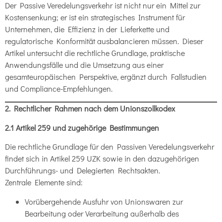
Der Passive Veredelungsverkehr ist nicht nur ein Mittel zur
Kostensenkung; er ist ein strategisches Instrument für
Unternehmen, die Effizienz in der Lieferkette und
regulatorische Konformität ausbalancieren müssen. Dieser
Artikel untersucht die rechtliche Grundlage, praktische
Anwendungsfälle und die Umsetzung aus einer
gesamteuropäischen Perspektive, ergänzt durch Fallstudien
und Compliance-Empfehlungen.
2. Rechtlicher Rahmen nach dem Unionszollkodex
2.1 Artikel 259 und zugehörige Bestimmungen
Die rechtliche Grundlage für den Passiven Veredelungsverkehr
findet sich in Artikel 259 UZK sowie in den dazugehörigen
Durchführungs- und Delegierten Rechtsakten.
Zentrale Elemente sind:
Vorübergehende Ausfuhr von Unionswaren zur
Bearbeitung oder Verarbeitung außerhalb des