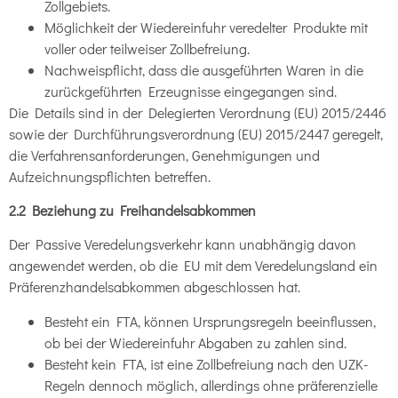
Zollgebiets.
Möglichkeit der Wiedereinfuhr veredelter Produkte mit
voller oder teilweiser Zollbefreiung.
Nachweispflicht, dass die ausgeführten Waren in die
zurückgeführten Erzeugnisse eingegangen sind.
Die Details sind in der Delegierten Verordnung (EU) 2015/2446
sowie der Durchführungsverordnung (EU) 2015/2447 geregelt,
die Verfahrensanforderungen, Genehmigungen und
Aufzeichnungspflichten betreffen.
2.2 Beziehung zu Freihandelsabkommen
Der Passive Veredelungsverkehr kann unabhängig davon
angewendet werden, ob die EU mit dem Veredelungsland ein
Präferenzhandelsabkommen abgeschlossen hat.
Besteht ein FTA, können Ursprungsregeln beeinflussen,
ob bei der Wiedereinfuhr Abgaben zu zahlen sind.
Besteht kein FTA, ist eine Zollbefreiung nach den UZK-
Regeln dennoch möglich, allerdings ohne präferenzielle