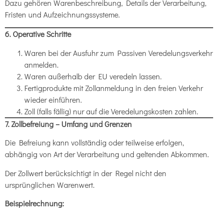
Dazu gehören Warenbeschreibung, Details der Verarbeitung,
Fristen und Aufzeichnungssysteme.
6. Operative Schritte
Waren bei der Ausfuhr zum Passiven Veredelungsverkehr
anmelden.
Waren außerhalb der EU veredeln lassen.
Fertigprodukte mit Zollanmeldung in den freien Verkehr
wieder einführen.
Zoll (falls fällig) nur auf die Veredelungskosten zahlen.
7. Zollbefreiung – Umfang und Grenzen
Die Befreiung kann vollständig oder teilweise erfolgen,
abhängig von Art der Verarbeitung und geltenden Abkommen.
Der Zollwert berücksichtigt in der Regel nicht den
ursprünglichen Warenwert.
Beispielrechnung: