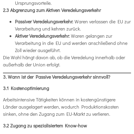
Ursprungsvorteile.
2.3 Abgrenzung zum Aktiven Veredelungsverkehr
Passiver Veredelungsverkehr:
Waren verlassen die EU zur
Verarbeitung und kehren zurück.
Aktiver Veredelungsverkehr:
Waren gelangen zur
Verarbeitung in die EU und werden anschließend ohne
Zoll wieder ausgeführt.
Die Wahl hängt davon ab, ob die Veredelung innerhalb oder
außerhalb der Union erfolgt.
3. Wann ist der Passive Veredelungsverkehr sinnvoll?
3.1 Kostenoptimierung
Arbeitsintensive Tätigkeiten können in kostengünstigere
Länder ausgelagert werden, wodurch Produktionskosten
sinken, ohne den Zugang zum EU-Markt zu verlieren.
3.2 Zugang zu spezialisiertem Know-how