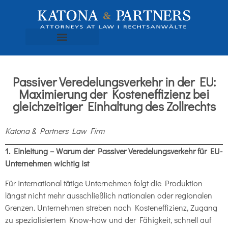
Passiver Veredelungsverkehr in der EU:
Maximierung der Kosteneffizienz bei
gleichzeitiger Einhaltung des Zollrechts
Katona & Partners Law Firm
1. Einleitung – Warum der Passiver Veredelungsverkehr für EU-
Unternehmen wichtig ist
Für international tätige Unternehmen folgt die Produktion
längst nicht mehr ausschließlich nationalen oder regionalen
Grenzen. Unternehmen streben nach Kosteneffizienz, Zugang
zu spezialisiertem Know-how und der Fähigkeit, schnell auf