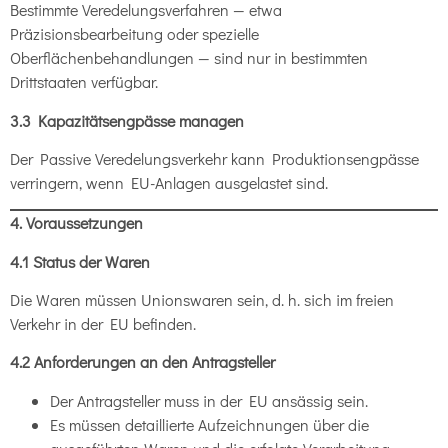
Bestimmte Veredelungsverfahren — etwa
Präzisionsbearbeitung oder spezielle
Oberflächenbehandlungen — sind nur in bestimmten
Drittstaaten verfügbar.
3.3 Kapazitätsengpässe managen
Der Passive Veredelungsverkehr kann Produktionsengpässe
verringern, wenn EU-Anlagen ausgelastet sind.
4. Voraussetzungen
4.1 Status der Waren
Die Waren müssen Unionswaren sein, d. h. sich im freien
Verkehr in der EU befinden.
4.2 Anforderungen an den Antragsteller
Der Antragsteller muss in der EU ansässig sein.
Es müssen detaillierte Aufzeichnungen über die