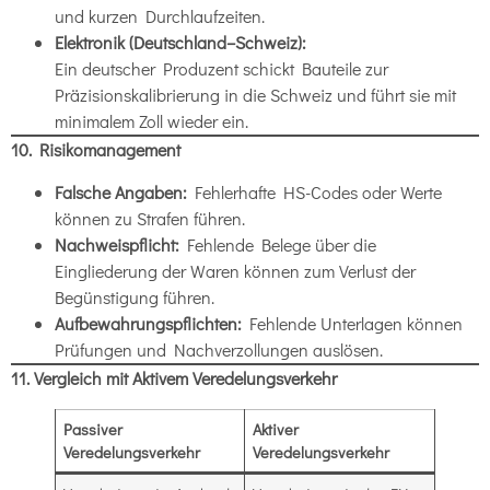
und kurzen Durchlaufzeiten.
Elektronik (Deutschland–Schweiz):
Ein deutscher Produzent schickt Bauteile zur
Präzisionskalibrierung in die Schweiz und führt sie mit
minimalem Zoll wieder ein.
10. Risikomanagement
Falsche Angaben:
Fehlerhafte HS-Codes oder Werte
können zu Strafen führen.
Nachweispflicht:
Fehlende Belege über die
Eingliederung der Waren können zum Verlust der
Begünstigung führen.
Aufbewahrungspflichten:
Fehlende Unterlagen können
Prüfungen und Nachverzollungen auslösen.
11. Vergleich mit Aktivem Veredelungsverkehr
Passiver
Aktiver
Veredelungsverkehr
Veredelungsverkehr