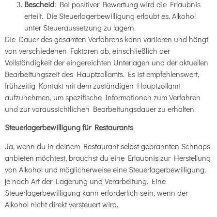
Bescheid
: Bei positiver Bewertung wird die Erlaubnis
erteilt. Die Steuerlagerbewilligung erlaubt es, Alkohol
unter Steueraussetzung zu lagern.
Die Dauer des gesamten Verfahrens kann variieren und hängt
von verschiedenen Faktoren ab, einschließlich der
Vollständigkeit der eingereichten Unterlagen und der aktuellen
Bearbeitungszeit des Hauptzollamts. Es ist empfehlenswert,
frühzeitig Kontakt mit dem zuständigen Hauptzollamt
aufzunehmen, um spezifische Informationen zum Verfahren
und zur voraussichtlichen Bearbeitungsdauer zu erhalten.
Steuerlagerbewilligung für Restaurants
Ja, wenn du in deinem Restaurant selbst gebrannten Schnaps
anbieten möchtest, brauchst du eine Erlaubnis zur Herstellung
von Alkohol und möglicherweise eine Steuerlagerbewilligung,
je nach Art der Lagerung und Verarbeitung. Eine
Steuerlagerbewilligung kann erforderlich sein, wenn der
Alkohol nicht direkt versteuert wird.