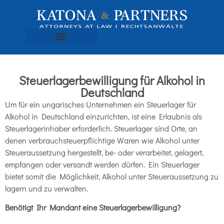
Steuerlagerbewilligung für Alkohol in
Deutschland
Um für ein ungarisches Unternehmen ein Steuerlager für
Alkohol in Deutschland einzurichten, ist eine Erlaubnis als
Steuerlagerinhaber erforderlich. Steuerlager sind Orte, an
denen verbrauchsteuerpflichtige Waren wie Alkohol unter
Steueraussetzung hergestellt, be- oder verarbeitet, gelagert,
empfangen oder versandt werden dürfen. Ein Steuerlager
bietet somit die Möglichkeit, Alkohol unter Steueraussetzung zu
lagern und zu verwalten.
Benötigt Ihr Mandant eine Steuerlagerbewilligung?