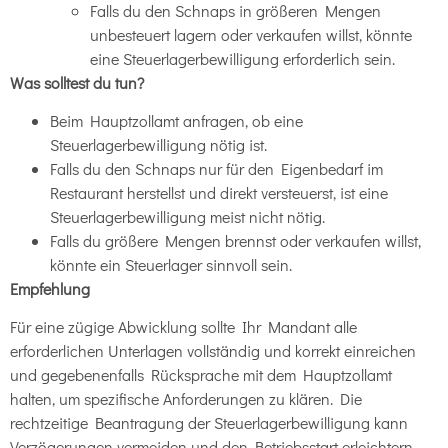
Falls du den Schnaps in größeren Mengen
unbesteuert lagern oder verkaufen willst, könnte
eine Steuerlagerbewilligung erforderlich sein.
Was solltest du tun?
Beim Hauptzollamt anfragen, ob eine
Steuerlagerbewilligung nötig ist.
Falls du den Schnaps nur für den Eigenbedarf im
Restaurant herstellst und direkt versteuerst, ist eine
Steuerlagerbewilligung meist nicht nötig.
Falls du größere Mengen brennst oder verkaufen willst,
könnte ein Steuerlager sinnvoll sein.
Empfehlung
Für eine zügige Abwicklung sollte Ihr Mandant alle
erforderlichen Unterlagen vollständig und korrekt einreichen
und gegebenenfalls Rücksprache mit dem Hauptzollamt
halten, um spezifische Anforderungen zu klären. Die
rechtzeitige Beantragung der Steuerlagerbewilligung kann
Verzögerungen vermeiden und den Betriebsstart erleichtern.