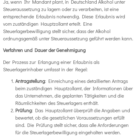
Ja, wenn Ihr Mandant plant, in Deutschland Alkohol unter
Steueraussetzung zu lagern oder zu verarbeiten, ist eine
entsprechende Erlaubnis notwendig. Diese Erlaubnis wird
vom zuständigen Hauptzollamt erteilt. Eine
Steuerlagerbewilligung stellt sicher, dass der Alkohol
ordnungsgemäß unter Steueraussetzung geführt werden kann.
Verfahren und Dauer der Genehmigung
Der Prozess zur Erlangung einer Erlaubnis als
Steuerlagerinhaber umfasst in der Regel:
Antragstellung
: Einreichung eines detaillierten Antrags
beim zuständigen Hauptzollamt, der Informationen über
das Unternehmen, die geplanten Tätigkeiten und die
Räumlichkeiten des Steuerlagers enthält.
Prüfung
: Das Hauptzollamt überprüft die Angaben und
bewertet, ob die gesetzlichen Voraussetzungen erfüllt
sind. Die Prüfung stellt sicher, dass alle Anforderungen
für die Steuerlagerbewilligung eingehalten werden.