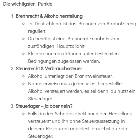
Die wichtigsten Punkte
Brennrecht & Alkoholherstellung
In Deutschland ist das Brennen von Alkohol streng
reguliert.
Du benötigst eine Brennerei-Erlaubnis vom
zuständigen Hauptzollamt.
Kleinbrennereien können unter bestimmten
Bedingungen zugelassen werden.
Steuerrecht & Verbrauchssteuer
Alkohol unterliegt der Branntweinsteuer.
Normalerweise muss jeder selbst hergestellte
Alkohol versteuert werden, es sei denn, du nutzt ein
Steuerlager.
Steuerlager – ja oder nein?
Falls du den Schnaps direkt nach der Herstellung
versteuerst und ihn ohne Steueraussetzung in
deinem Restaurant anbietest, brauchst du kein
Steuerlager.