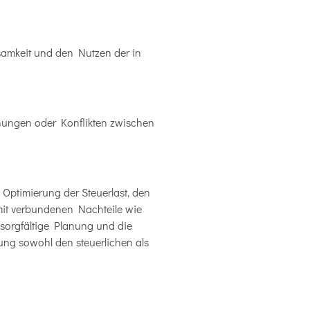
amkeit und den Nutzen der in
ungen oder Konflikten zwischen
e Optimierung der Steuerlast, den
mit verbundenen Nachteile wie
 sorgfältige Planung und die
ung sowohl den steuerlichen als