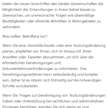
bieten die neuen Vorschriften den lokalen Gemeinschaften die
Möglichkeit, die Entwicklungen in ihrem Gebiet besser zu
überwachen, um unerwünschte Folgen wie übermäßige
Bautätigkeiten oder störende Aktivitäten in Wohngebieten zu
verhindern.
Was sollten Betroffene tun?
Wenn Sie eine Immobilie kaufen oder eine Nutzungsänderung
planen, empfehlen wir Ihnen, sich im Voraus mit Ihren
Anwälten oder Experten abzustimmen, um sich über die
erforderlichen Genehmigungen und
Dokumentationsanforderungen zu informieren. Das
Genehmigungsverfahren kann zeitaufwändig und komplex
sein, daher ist es ratsam, sich frühzeitig auf die notwendigen
Schritte vorzubereiten.
Wenn Sie Fragen zur Genehmigung von Nutzungsänderungen
haben oder Unterstützung bei rechtlichen und administrativen
Prozessen benötigen, wenden Sie sich gerne an uns!