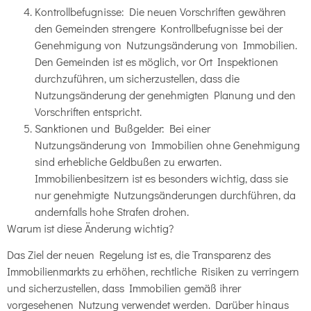
Kontrollbefugnisse: Die neuen Vorschriften gewähren
den Gemeinden strengere Kontrollbefugnisse bei der
Genehmigung von Nutzungsänderung von Immobilien.
Den Gemeinden ist es möglich, vor Ort Inspektionen
durchzuführen, um sicherzustellen, dass die
Nutzungsänderung der genehmigten Planung und den
Vorschriften entspricht.
Sanktionen und Bußgelder: Bei einer
Nutzungsänderung von Immobilien ohne Genehmigung
sind erhebliche Geldbußen zu erwarten.
Immobilienbesitzern ist es besonders wichtig, dass sie
nur genehmigte Nutzungsänderungen durchführen, da
andernfalls hohe Strafen drohen.
Warum ist diese Änderung wichtig?
Das Ziel der neuen Regelung ist es, die Transparenz des
Immobilienmarkts zu erhöhen, rechtliche Risiken zu verringern
und sicherzustellen, dass Immobilien gemäß ihrer
vorgesehenen Nutzung verwendet werden. Darüber hinaus