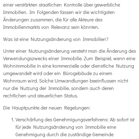
einer verstärkten staatlichen Kontrolle über gewerbliche
Immobilien. Im Folgenden fassen wir die wichtigsten
Änderungen zusammen, die für alle Akteure des
Immobilienmarkts von Relevanz sein könnten.
Was ist eine Nutzungsänderung von Immobilien?
Unter einer Nutzungsänderung versteht man die Änderung des
Verwendungszwecks einer Immobilie. Zum Beispiel, wenn eine
Wohnimmobilie in eine kommerzielle oder dienstliche Nutzung
umgewandelt wird oder ein Bürogebäude zu einem
Wohnraum wird. Solche Umwandlungen beeinflussen nicht
nur die Nutzung der Immobilie, sondern auch deren
rechtlichen und steuerlichen Status.
Die Hauptpunkte der neuen Regelungen:
Verschärfung des Genehmigungsverfahrens: Ab sofort ist
für jede Nutzungsänderung von Immobilie eine
Genehmigung durch die zuständige Gemeinde