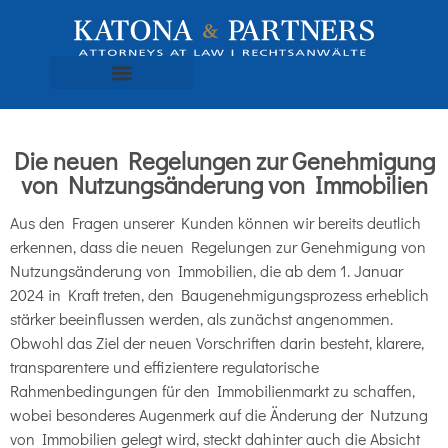
Die neuen Regelungen zur Genehmigung
von Nutzungsänderung von Immobilien
Aus den Fragen unserer Kunden können wir bereits deutlich
erkennen, dass die neuen Regelungen zur Genehmigung von
Nutzungsänderung von Immobilien, die ab dem 1. Januar
2024 in Kraft treten, den Baugenehmigungsprozess erheblich
stärker beeinflussen werden, als zunächst angenommen.
Obwohl das Ziel der neuen Vorschriften darin besteht, klarere,
transparentere und effizientere regulatorische
Rahmenbedingungen für den Immobilienmarkt zu schaffen,
wobei besonderes Augenmerk auf die Änderung der Nutzung
von Immobilien gelegt wird, steckt dahinter auch die Absicht