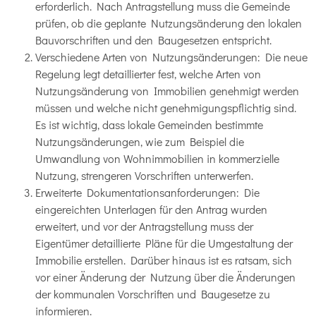
erforderlich. Nach Antragstellung muss die Gemeinde
prüfen, ob die geplante Nutzungsänderung den lokalen
Bauvorschriften und den Baugesetzen entspricht.
Verschiedene Arten von Nutzungsänderungen: Die neue
Regelung legt detaillierter fest, welche Arten von
Nutzungsänderung von Immobilien genehmigt werden
müssen und welche nicht genehmigungspflichtig sind.
Es ist wichtig, dass lokale Gemeinden bestimmte
Nutzungsänderungen, wie zum Beispiel die
Umwandlung von Wohnimmobilien in kommerzielle
Nutzung, strengeren Vorschriften unterwerfen.
Erweiterte Dokumentationsanforderungen: Die
eingereichten Unterlagen für den Antrag wurden
erweitert, und vor der Antragstellung muss der
Eigentümer detaillierte Pläne für die Umgestaltung der
Immobilie erstellen. Darüber hinaus ist es ratsam, sich
vor einer Änderung der Nutzung über die Änderungen
der kommunalen Vorschriften und Baugesetze zu
informieren.