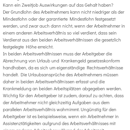
Kann ein Zweitjob Auswirkungen auf das Gehalt haben?
Der Grundlohn des Arbeitnehmers kann nicht niedriger als der
Mindestlohn oder der garantierte Mindestlohn festgesetzt
werden, und zwar auch dann nicht, wenn der Arbeitnehmer in
einem anderen Arbeitsverhältnis so viel verdient, dass sein
Verdienst aus den beiden Arbeitsverhältnissen die gesetzlich
festgelegte Höhe erreicht.
In beiden Arbeitsverhältnissen muss der Arbeitgeber die
Abrechnung von Urlaub und Krankengeld gesetzeskonform
handhaben, da es sich um eigenständige Rechtsverhältnisse
handelt. Die Urlaubsansprüche des Arbeitnehmers müssen
daher in beiden Arbeitsverhältnissen erfasst und die
Krankmeldung an beiden Arbeitsplätzen abgegeben werden.
Wichtig für den Arbeitgeber ist zudem, darauf zu achten, dass
der Arbeitnehmer nicht gleichzeitig Aufgaben aus dem
parallelen Arbeitsverhältnis wahrnimmt. Ungünstig für den
Arbeitgeber ist es beispielsweise, wenn ein Arbeitnehmer in
Assistenztätigkeiten aufgrund des Arbeitsverhältnisses mit