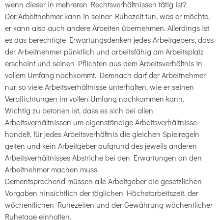
wenn dieser in mehreren Rechtsverhältnissen tätig ist?
Der Arbeitnehmer kann in seiner Ruhezeit tun, was er möchte,
er kann also auch andere Arbeiten übernehmen. Allerdings ist
es das berechtigte Erwartungsdenken jedes Arbeitgebers, dass
der Arbeitnehmer pünktlich und arbeitsfähig am Arbeitsplatz
erscheint und seinen Pflichten aus dem Arbeitsverhältnis in
vollem Umfang nachkommt. Demnach darf der Arbeitnehmer
nur so viele Arbeitsverhältnisse unterhalten, wie er seinen
Verpflichtungen im vollen Umfang nachkommen kann.
Wichtig zu betonen ist, dass es sich bei allen
Arbeitsverhältnissen um eigenständige Arbeitsverhältnisse
handelt, für jedes Arbeitsverhältnis die gleichen Spielregeln
gelten und kein Arbeitgeber aufgrund des jeweils anderen
Arbeitsverhältnisses Abstriche bei den Erwartungen an den
Arbeitnehmer machen muss.
Dementsprechend müssen alle Arbeitgeber die gesetzlichen
Vorgaben hinsichtlich der täglichen Höchstarbeitszeit, der
wöchentlichen Ruhezeiten und der Gewährung wöchentlicher
Ruhetage einhalten.