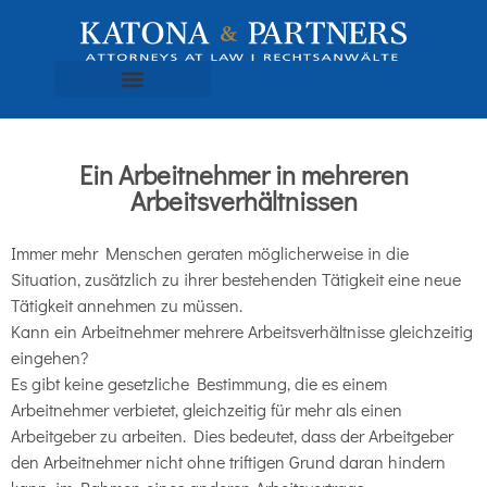
Ein Arbeitnehmer in mehreren
Arbeitsverhältnissen
Immer mehr Menschen geraten möglicherweise in die
Situation, zusätzlich zu ihrer bestehenden Tätigkeit eine neue
Tätigkeit annehmen zu müssen.
Kann ein Arbeitnehmer mehrere Arbeitsverhältnisse gleichzeitig
eingehen?
Es gibt keine gesetzliche Bestimmung, die es einem
Arbeitnehmer verbietet, gleichzeitig für mehr als einen
Arbeitgeber zu arbeiten. Dies bedeutet, dass der Arbeitgeber
den Arbeitnehmer nicht ohne triftigen Grund daran hindern