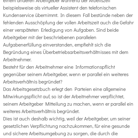
einem anderen Arbeitgeber während der Arbeitszeit
beispielsweise als virtueller Assistent den telefonischen
Kundenservice übernimmt. In diesem Fall bestünde neben der
fehlenden Ausschöpfung der vollen Arbeitszeit auch die Gefahr
einer verspäteten Erledigung von Aufgaben. Sind beide
Arbeitgeber mit der beschriebenen parallelen
Aufgabenerfüllung einverstanden, empfiehlt sich die
Begründung eines Überbetriebsarbeitsverhältnisses mit dem
Arbeitnehmer.
Besteht für den Arbeitnehmer eine Informationspflicht
gegenüber seinem Arbeitgeber, wenn er parallel ein weiteres
Arbeitsverhältnis begründet?
Das Arbeitsgesetzbuch erlegt den Parteien eine allgemeine
Mitwirkungspflicht auf, so ist der Arbeitnehmer verpflichtet,
seinem Arbeitgeber Mitteilung zu machen, wenn er parallel ein
weiteres Arbeitsverhältnis begründet.
Dies ist auch deshalb wichtig, weil der Arbeitgeber, um seiner
gesetzlichen Verpflichtung nachzukommen, für eine gesunde
und sichere Arbeitsumgebung zu sorgen, die durch die