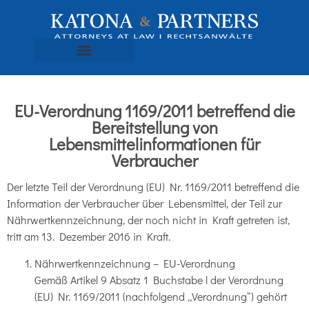
EU-Verordnung 1169/2011 betreffend die
Bereitstellung von
Lebensmittelinformationen für
Verbraucher
Der letzte Teil der Verordnung (EU) Nr. 1169/2011 betreffend die
Information der Verbraucher über Lebensmittel, der Teil zur
Nährwertkennzeichnung, der noch nicht in Kraft getreten ist,
tritt am 13. Dezember 2016 in Kraft.
Nährwertkennzeichnung – EU-Verordnung
Gemäß Artikel 9 Absatz 1 Buchstabe l der Verordnung
(EU) Nr. 1169/2011 (nachfolgend „Verordnung“) gehört