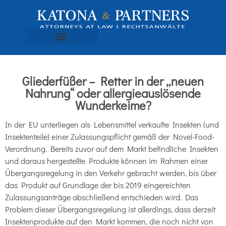
Gliederfüßer – Retter in der „neuen
Nahrung“ oder allergieauslösende
Wunderkeime?
In der EU unterliegen als Lebensmittel verkaufte Insekten (und
Insektenteile) einer Zulassungspflicht gemäß der Novel-Food-
Verordnung. Bereits zuvor auf dem Markt befindliche Insekten
und daraus hergestellte Produkte können im Rahmen einer
Übergangsregelung in den Verkehr gebracht werden, bis über
das Produkt auf Grundlage der bis 2019 eingereichten
Zulassungsanträge abschließend entschieden wird. Das
Problem dieser Übergangsregelung ist allerdings, dass derzeit
Insektenprodukte auf den Markt kommen, die noch nicht von