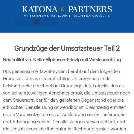
Grundzüge der Umsatzsteuer Teil 2
Neutralität via Netto-Allphasen-Prinzip mit Vorsteuerabzug
Das gemeinsame MwSt-System beruht auf dem folgenden
Grundsatz: Jedes steuerpflichtige Unternehmen in der
Leistungskette errechnet auf Grundlage des Entgelts, das es
von seinem jeweiligen Abnehmer erhält, die Umsatzsteuer nach
dem Steuersatz, der für den gelieferten Gegenstand oder die
erbrachte Dienstleistung anwendbar ist. Gleichzeitig ermittelt
es die Vorumsätze, die es zur Ausführung seiner Lieferungen
und Erbringung seiner Dienstleistungen verwendet hat, und
die Umsatzsteuer, die ihm dafür in Rechnung gestellt worden