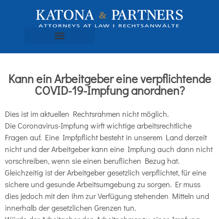
Kann ein Arbeitgeber eine verpflichtende
COVID-19-Impfung anordnen?
Dies ist im aktuellen Rechtsrahmen nicht möglich.
Die Coronavirus-Impfung wirft wichtige arbeitsrechtliche
Fragen auf. Eine Impfpflicht besteht in unserem Land derzeit
nicht und der Arbeitgeber kann eine Impfung auch dann nicht
vorschreiben, wenn sie einen beruflichen Bezug hat.
Gleichzeitig ist der Arbeitgeber gesetzlich verpflichtet, für eine
sichere und gesunde Arbeitsumgebung zu sorgen. Er muss
dies jedoch mit den ihm zur Verfügung stehenden Mitteln und
innerhalb der gesetzlichen Grenzen tun.