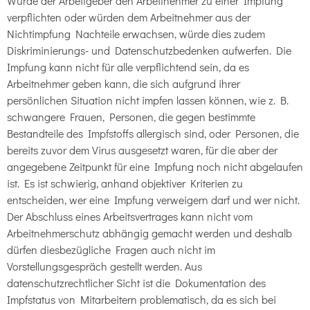
Würde der Arbeitgeber den Arbeitnehmer zu einer Impfung
verpflichten oder würden dem Arbeitnehmer aus der
Nichtimpfung Nachteile erwachsen, würde dies zudem
Diskriminierungs- und Datenschutzbedenken aufwerfen. Die
Impfung kann nicht für alle verpflichtend sein, da es
Arbeitnehmer geben kann, die sich aufgrund ihrer
persönlichen Situation nicht impfen lassen können, wie z. B.
schwangere Frauen, Personen, die gegen bestimmte
Bestandteile des Impfstoffs allergisch sind, oder Personen, die
bereits zuvor dem Virus ausgesetzt waren, für die aber der
angegebene Zeitpunkt für eine Impfung noch nicht abgelaufen
ist. Es ist schwierig, anhand objektiver Kriterien zu
entscheiden, wer eine Impfung verweigern darf und wer nicht.
Der Abschluss eines Arbeitsvertrages kann nicht vom
Arbeitnehmerschutz abhängig gemacht werden und deshalb
dürfen diesbezügliche Fragen auch nicht im
Vorstellungsgespräch gestellt werden. Aus
datenschutzrechtlicher Sicht ist die Dokumentation des
Impfstatus von Mitarbeitern problematisch, da es sich bei