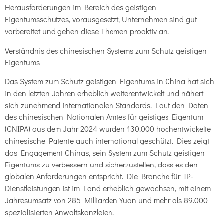
Herausforderungen im Bereich des geistigen
Eigentumsschutzes, vorausgesetzt, Unternehmen sind gut
vorbereitet und gehen diese Themen proaktiv an.
Verständnis des chinesischen Systems zum Schutz geistigen
Eigentums
Das System zum Schutz geistigen Eigentums in China hat sich
in den letzten Jahren erheblich weiterentwickelt und nähert
sich zunehmend internationalen Standards. Laut den Daten
des chinesischen Nationalen Amtes für geistiges Eigentum
(CNIPA) aus dem Jahr 2024 wurden 130.000 hochentwickelte
chinesische Patente auch international geschützt. Dies zeigt
das Engagement Chinas, sein System zum Schutz geistigen
Eigentums zu verbessern und sicherzustellen, dass es den
globalen Anforderungen entspricht. Die Branche für IP-
Dienstleistungen ist im Land erheblich gewachsen, mit einem
Jahresumsatz von 285 Milliarden Yuan und mehr als 89.000
spezialisierten Anwaltskanzleien.