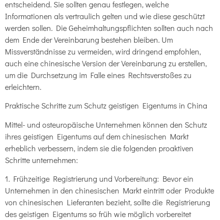
entscheidend. Sie sollten genau festlegen, welche
Informationen als vertraulich gelten und wie diese geschützt
werden sollen. Die Geheimhaltungspflichten sollten auch nach
dem Ende der Vereinbarung bestehen bleiben. Um
Missverständnisse zu vermeiden, wird dringend empfohlen,
auch eine chinesische Version der Vereinbarung zu erstellen,
um die Durchsetzung im Falle eines Rechtsverstoßes zu
erleichtern.
Praktische Schritte zum Schutz geistigen Eigentums in China
Mittel- und osteuropäische Unternehmen können den Schutz
ihres geistigen Eigentums auf dem chinesischen Markt
erheblich verbessern, indem sie die folgenden proaktiven
Schritte unternehmen:
1. Frühzeitige Registrierung und Vorbereitung: Bevor ein
Unternehmen in den chinesischen Markt eintritt oder Produkte
von chinesischen Lieferanten bezieht, sollte die Registrierung
des geistigen Eigentums so früh wie möglich vorbereitet