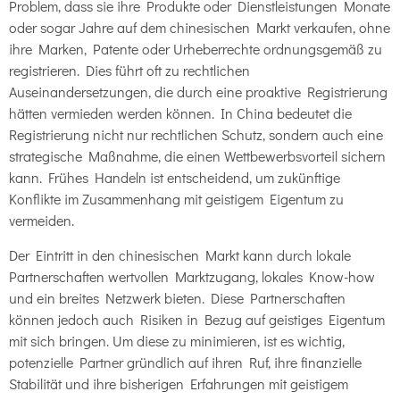
Problem, dass sie ihre Produkte oder Dienstleistungen Monate
oder sogar Jahre auf dem chinesischen Markt verkaufen, ohne
ihre Marken, Patente oder Urheberrechte ordnungsgemäß zu
registrieren. Dies führt oft zu rechtlichen
Auseinandersetzungen, die durch eine proaktive Registrierung
hätten vermieden werden können. In China bedeutet die
Registrierung nicht nur rechtlichen Schutz, sondern auch eine
strategische Maßnahme, die einen Wettbewerbsvorteil sichern
kann. Frühes Handeln ist entscheidend, um zukünftige
Konflikte im Zusammenhang mit geistigem Eigentum zu
vermeiden.
Der Eintritt in den chinesischen Markt kann durch lokale
Partnerschaften wertvollen Marktzugang, lokales Know-how
und ein breites Netzwerk bieten. Diese Partnerschaften
können jedoch auch Risiken in Bezug auf geistiges Eigentum
mit sich bringen. Um diese zu minimieren, ist es wichtig,
potenzielle Partner gründlich auf ihren Ruf, ihre finanzielle
Stabilität und ihre bisherigen Erfahrungen mit geistigem