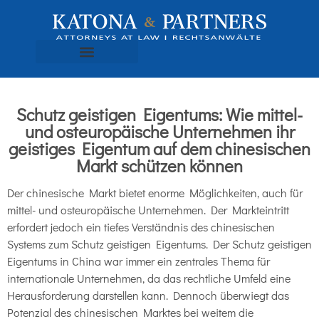
Schutz geistigen Eigentums: Wie mittel-
und osteuropäische Unternehmen ihr
geistiges Eigentum auf dem chinesischen
Markt schützen können
Der chinesische Markt bietet enorme Möglichkeiten, auch für
mittel- und osteuropäische Unternehmen. Der Markteintritt
erfordert jedoch ein tiefes Verständnis des chinesischen
Systems zum Schutz geistigen Eigentums. Der Schutz geistigen
Eigentums in China war immer ein zentrales Thema für
internationale Unternehmen, da das rechtliche Umfeld eine
Herausforderung darstellen kann. Dennoch überwiegt das
Potenzial des chinesischen Marktes bei weitem die