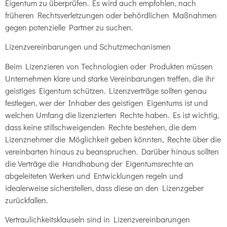
Eigentum zu überprüfen. Es wird auch empfohlen, nach
früheren Rechtsverletzungen oder behördlichen Maßnahmen
gegen potenzielle Partner zu suchen.
Lizenzvereinbarungen und Schutzmechanismen
Beim Lizenzieren von Technologien oder Produkten müssen
Unternehmen klare und starke Vereinbarungen treffen, die ihr
geistiges Eigentum schützen. Lizenzverträge sollten genau
festlegen, wer der Inhaber des geistigen Eigentums ist und
welchen Umfang die lizenzierten Rechte haben. Es ist wichtig,
dass keine stillschweigenden Rechte bestehen, die dem
Lizenznehmer die Möglichkeit geben könnten, Rechte über die
vereinbarten hinaus zu beanspruchen. Darüber hinaus sollten
die Verträge die Handhabung der Eigentumsrechte an
abgeleiteten Werken und Entwicklungen regeln und
idealerweise sicherstellen, dass diese an den Lizenzgeber
zurückfallen.
Vertraulichkeitsklauseln sind in Lizenzvereinbarungen