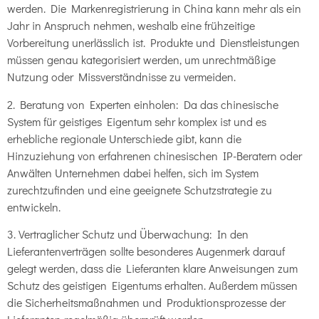
werden. Die Markenregistrierung in China kann mehr als ein
Jahr in Anspruch nehmen, weshalb eine frühzeitige
Vorbereitung unerlässlich ist. Produkte und Dienstleistungen
müssen genau kategorisiert werden, um unrechtmäßige
Nutzung oder Missverständnisse zu vermeiden.
2. Beratung von Experten einholen: Da das chinesische
System für geistiges Eigentum sehr komplex ist und es
erhebliche regionale Unterschiede gibt, kann die
Hinzuziehung von erfahrenen chinesischen IP-Beratern oder
Anwälten Unternehmen dabei helfen, sich im System
zurechtzufinden und eine geeignete Schutzstrategie zu
entwickeln.
3. Vertraglicher Schutz und Überwachung: In den
Lieferantenverträgen sollte besonderes Augenmerk darauf
gelegt werden, dass die Lieferanten klare Anweisungen zum
Schutz des geistigen Eigentums erhalten. Außerdem müssen
die Sicherheitsmaßnahmen und Produktionsprozesse der