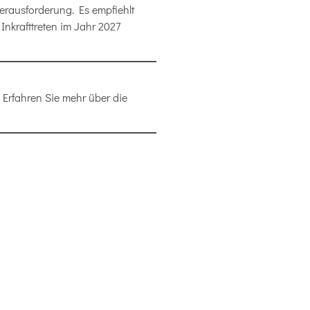
Herausforderung. Es empfiehlt
Inkrafttreten im Jahr 2027
Erfahren Sie mehr über die