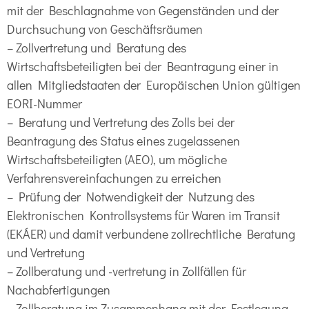
mit der Beschlagnahme von Gegenständen und der
Durchsuchung von Geschäftsräumen
– Zollvertretung und Beratung des
Wirtschaftsbeteiligten bei der Beantragung einer in
allen Mitgliedstaaten der Europäischen Union gültigen
EORI-Nummer
– Beratung und Vertretung des Zolls bei der
Beantragung des Status eines zugelassenen
Wirtschaftsbeteiligten (AEO), um mögliche
Verfahrensvereinfachungen zu erreichen
– Prüfung der Notwendigkeit der Nutzung des
Elektronischen Kontrollsystems für Waren im Transit
(EKÁER) und damit verbundene zollrechtliche Beratung
und Vertretung
– Zollberatung und -vertretung in Zollfällen für
Nachabfertigungen
– Zollberatung im Zusammenhang mit der Festlegung