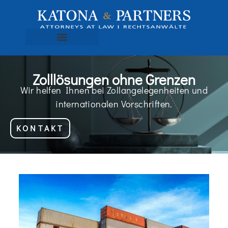
Zolllösungen ohne Grenzen
Wir helfen Ihnen bei Zollangelegenheiten und
internationalen Vorschriften.
KONTAKT