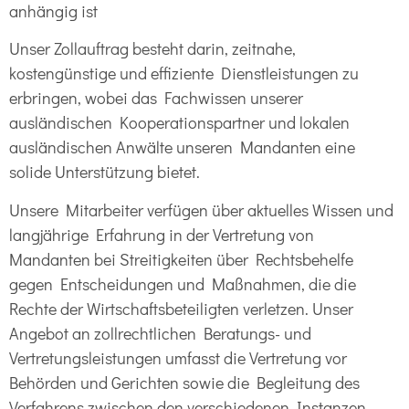
anhängig ist
Unser Zollauftrag besteht darin, zeitnahe,
kostengünstige und effiziente Dienstleistungen zu
erbringen, wobei das Fachwissen unserer
ausländischen Kooperationspartner und lokalen
ausländischen Anwälte unseren Mandanten eine
solide Unterstützung bietet.
Unsere Mitarbeiter verfügen über aktuelles Wissen und
langjährige Erfahrung in der Vertretung von
Mandanten bei Streitigkeiten über Rechtsbehelfe
gegen Entscheidungen und Maßnahmen, die die
Rechte der Wirtschaftsbeteiligten verletzen. Unser
Angebot an zollrechtlichen Beratungs- und
Vertretungsleistungen umfasst die Vertretung vor
Behörden und Gerichten sowie die Begleitung des
Verfahrens zwischen den verschiedenen Instanzen.