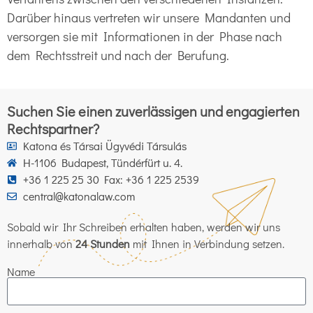
Darüber hinaus vertreten wir unsere Mandanten und
versorgen sie mit Informationen in der Phase nach
dem Rechtsstreit und nach der Berufung.
Suchen Sie einen zuverlässigen und engagierten
Rechtspartner?
Katona és Társai Ügyvédi Társulás
H-1106 Budapest, Tündérfürt u. 4.
+36 1 225 25 30 Fax: +36 1 225 2539
central@katonalaw.com
Sobald wir Ihr Schreiben erhalten haben, werden wir uns
innerhalb von
24 Stunden
mit Ihnen in Verbindung setzen.
Name