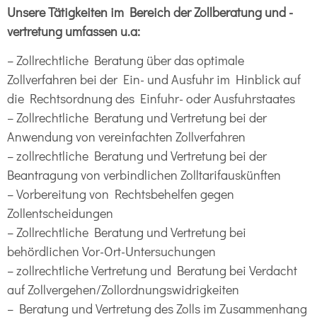
Unsere Tätigkeiten im Bereich der Zollberatung und -
vertretung umfassen u.a:
– Zollrechtliche Beratung über das optimale
Zollverfahren bei der Ein- und Ausfuhr im Hinblick auf
die Rechtsordnung des Einfuhr- oder Ausfuhrstaates
– Zollrechtliche Beratung und Vertretung bei der
Anwendung von vereinfachten Zollverfahren
– zollrechtliche Beratung und Vertretung bei der
Beantragung von verbindlichen Zolltarifauskünften
– Vorbereitung von Rechtsbehelfen gegen
Zollentscheidungen
– Zollrechtliche Beratung und Vertretung bei
behördlichen Vor-Ort-Untersuchungen
– zollrechtliche Vertretung und Beratung bei Verdacht
auf Zollvergehen/Zollordnungswidrigkeiten
– Beratung und Vertretung des Zolls im Zusammenhang