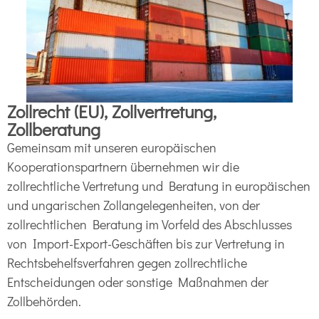
Zollrecht (EU), Zollvertretung,
Zollberatung
Gemeinsam mit unseren europäischen
Kooperationspartnern übernehmen wir die
zollrechtliche Vertretung und Beratung in europäischen
und ungarischen Zollangelegenheiten, von der
zollrechtlichen Beratung im Vorfeld des Abschlusses
von Import-Export-Geschäften bis zur Vertretung in
Rechtsbehelfsverfahren gegen zollrechtliche
Entscheidungen oder sonstige Maßnahmen der
Zollbehörden.