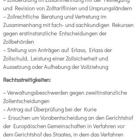
und Revision von Zolltariflinien und Ursprungsländern
– Zollrechtliche Beratung und Vertretung im
Zusammenhang mit fach- und sachkundigen Rekursen
gegen erstinstanzliche Entscheidungen der
Zollbehörden
– Stellung von Anträgen auf Erlass, Erlass der
Zollschuld, Leistung einer Zollsicherheit und
Aussetzung oder Aufhebung der Vollziehung
Rechtsstreitigkeiten:
– Verwaltungsbeschwerden gegen zweitinstanzliche
Zollentscheidungen
– Antrag auf Überprüfung bei der Kurie
– Ersuchen um Vorabentscheidung an den Gerichtshof
der Europäischen Gemeinschaften in Verfahren vor
dem Gerichtshof des Staates, in dem das Verfahren